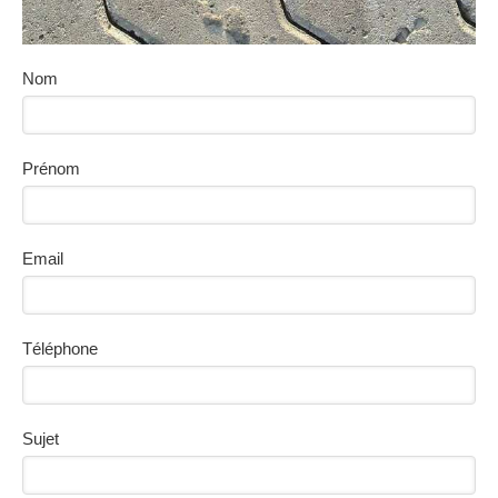
Nom
Prénom
Email
Téléphone
Sujet