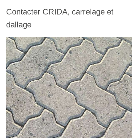
Contacter CRIDA, carrelage et
dallage