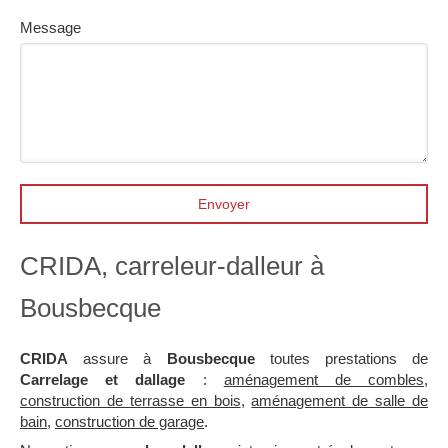
Message
Envoyer
CRIDA, carreleur-dalleur à
Bousbecque
CRIDA
assure à
Bousbecque
toutes prestations de
Carrelage et dallage
:
aménagement de combles
,
construction de terrasse en bois
,
aménagement de salle de
bain
,
construction de garage
.