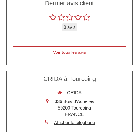
Dernier avis client
0 avis
Voir tous les avis
CRIDA à Tourcoing
CRIDA
336 Bois d'Achelles
59200
Tourcoing
FRANCE
Afficher le téléphone