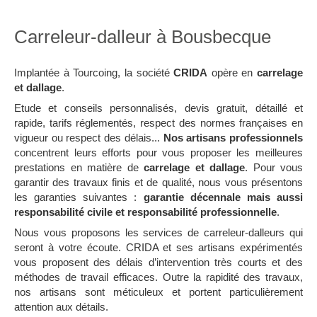
Carreleur-dalleur à Bousbecque
Implantée à Tourcoing, la société
CRIDA
opère en
carrelage
et dallage
.
Etude et conseils personnalisés, devis gratuit, détaillé et
rapide, tarifs réglementés, respect des normes françaises en
vigueur ou respect des délais...
Nos artisans professionnels
concentrent leurs efforts pour vous proposer les meilleures
prestations en matière de
carrelage et dallage
. Pour vous
garantir des travaux finis et de qualité, nous vous présentons
les garanties suivantes :
garantie décennale mais aussi
responsabilité civile et responsabilité professionnelle
.
Nous vous proposons les services de carreleur-dalleurs qui
seront à votre écoute. CRIDA et ses artisans expérimentés
vous proposent des délais d’intervention très courts et des
méthodes de travail efficaces. Outre la rapidité des travaux,
nos artisans sont méticuleux et portent particulièrement
attention aux détails.