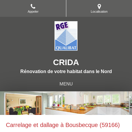
Appeler
Localisation
CRIDA
Rénovation de votre habitat dans le Nord
MENU
Carrelage et dallage à Bousbecque (59166)