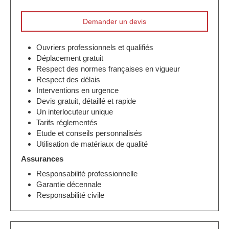
Demander un devis
Ouvriers professionnels et qualifiés
Déplacement gratuit
Respect des normes françaises en vigueur
Respect des délais
Interventions en urgence
Devis gratuit, détaillé et rapide
Un interlocuteur unique
Tarifs réglementés
Etude et conseils personnalisés
Utilisation de matériaux de qualité
Assurances
Responsabilité professionnelle
Garantie décennale
Responsabilité civile