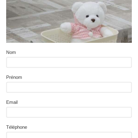
Nom
Prénom
Email
Téléphone