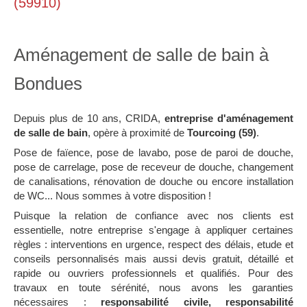
(59910)
Aménagement de salle de bain à
Bondues
Depuis plus de 10 ans, CRIDA,
entreprise d'aménagement
de salle de bain
, opère à proximité de
Tourcoing (59)
.
Pose de faïence, pose de lavabo, pose de paroi de douche,
pose de carrelage, pose de receveur de douche, changement
de canalisations, rénovation de douche ou encore installation
de WC... Nous sommes à votre disposition !
Puisque la relation de confiance avec nos clients est
essentielle, notre entreprise s'engage à appliquer certaines
règles : interventions en urgence, respect des délais, etude et
conseils personnalisés mais aussi devis gratuit, détaillé et
rapide ou ouvriers professionnels et qualifiés. Pour des
travaux en toute sérénité, nous avons les garanties
nécessaires :
responsabilité civile, responsabilité