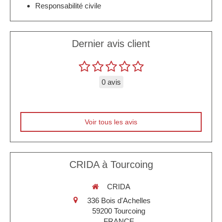
Responsabilité civile
Dernier avis client
0 avis
Voir tous les avis
CRIDA à Tourcoing
CRIDA
336 Bois d'Achelles
59200
Tourcoing
FRANCE