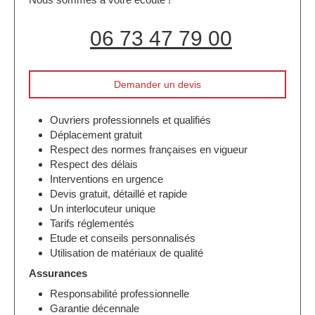
06 73 47 79 00
Demander un devis
Ouvriers professionnels et qualifiés
Déplacement gratuit
Respect des normes françaises en vigueur
Respect des délais
Interventions en urgence
Devis gratuit, détaillé et rapide
Un interlocuteur unique
Tarifs réglementés
Etude et conseils personnalisés
Utilisation de matériaux de qualité
Assurances
Responsabilité professionnelle
Garantie décennale