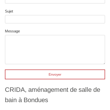
Sujet
Message
Envoyer
CRIDA, aménagement de salle de
bain à Bondues