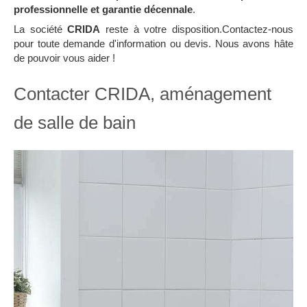
professionnelle et garantie décennale
.
La société
CRIDA
reste à votre disposition.Contactez-nous
pour toute demande d'information ou devis. Nous avons hâte
de pouvoir vous aider !
Contacter CRIDA, aménagement
de salle de bain