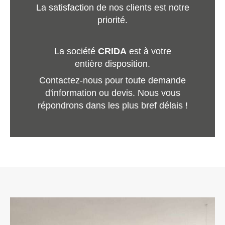
La satisfaction de nos clients est notre
priorité.
La société
CRIDA
est à votre
entière disposition.
Contactez-nous pour toute demande
d'information ou devis. Nous vous
répondrons dans les plus bref délais !