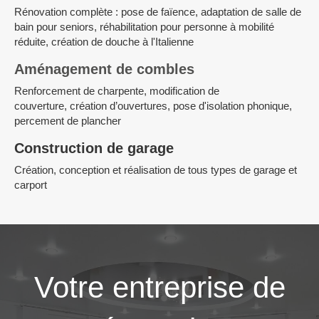
Rénovation complète : pose de faïence, adaptation de salle de
bain pour seniors, réhabilitation pour personne à mobilité
réduite, création de douche à l'Italienne
Aménagement de combles
Renforcement de charpente, modification de
couverture, création d’ouvertures, pose d'isolation phonique,
percement de plancher
Construction de garage
Création, conception et réalisation de tous types de garage et
carport
Votre entreprise de