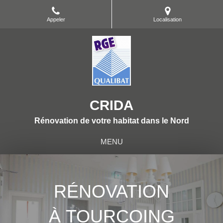
Appeler
Localisation
CRIDA
Rénovation de votre habitat dans le Nord
MENU
RÉNOVATION
À TOURCOING