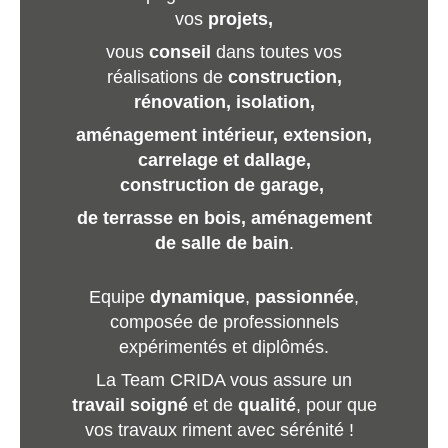
vos
projets,
vous
conseil
dans toutes vos
réalisations de
construction,
rénovation, isolation,
aménagement intérieur, extension
,
carrelage et dallage,
construction de garage,
de terrasse en bois, aménagement
de salle de bain
.
Equipe
dynamique
,
passionnée
,
composée de professionnels
expérimentés et diplômés.
La Team CRIDA vous assure un
travail soigné
et de
qualité
, pour que
vos travaux riment avec sérénité !