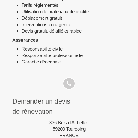
Tarifs réglementés
Utilisation de matériaux de qualité
Déplacement gratuit
Interventions en urgence
Devis gratuit, détaillé et rapide
Assurances
Responsabilité civile
Responsabilité professionnelle
Garantie décennale
Demander un devis
de rénovation
336 Bois d'Achelles
59200
Tourcoing
FRANCE