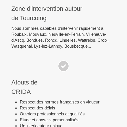
Zone d'intervention autour
de Tourcoing
Nous sommes capables d'intervenir rapidement à
Roubaix, Mouvaux, Neuville-en-Ferrain, Villeneuve-
d'Ascq, Bondues, Roncq, Linselles, Wattrelos, Croix,
Wasquehal, Lys-lez-Lannoy, Bousbecque...
Atouts de
CRIDA
Respect des normes françaises en vigueur
Respect des délais
Ouvriers professionnels et qualifiés
Etude et conseils personnalisés
Un interlocuteur unique