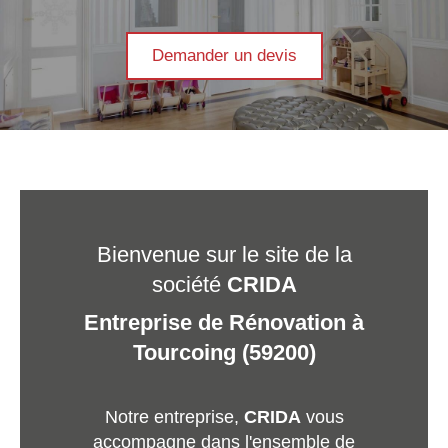
Demander un devis
Bienvenue sur le site de la
société
CRIDA
Entreprise de Rénovation à
Tourcoing (59200)
Notre entreprise,
CRIDA
vous
accompagne dans l'ensemble de