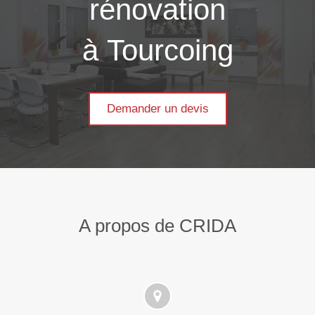
rénovation
à Tourcoing
Demander un devis
A propos de CRIDA