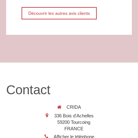
Découvrir les autres avis clients
Contact
CRIDA
336 Bois d'Achelles
59200
Tourcoing
FRANCE
Afficher le téléphone