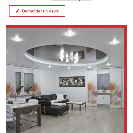
Demander un devis