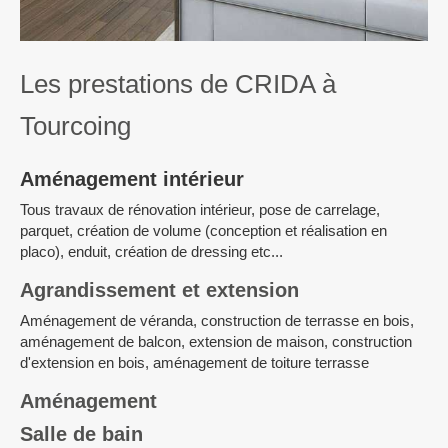
Les prestations de CRIDA à
Tourcoing
Aménagement intérieur
Tous travaux de rénovation intérieur, pose de carrelage,
parquet, création de volume (conception et réalisation en
placo), enduit, création de dressing etc...
Agrandissement et extension
Aménagement de véranda, construction de terrasse en bois,
aménagement de balcon, extension de maison, construction
d'extension en bois, aménagement de toiture terrasse
Aménagement
Salle de bain